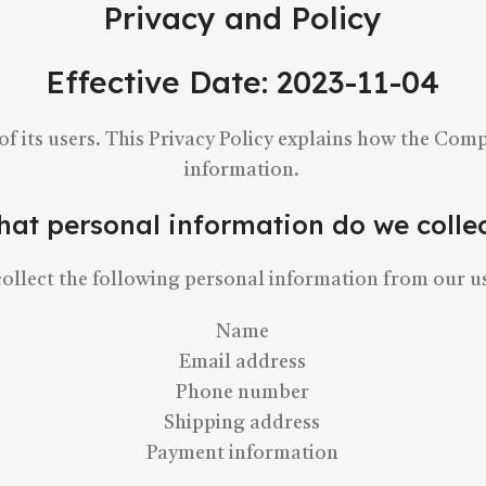
Privacy and Policy
Effective Date: 2023-11-04
f its users. This Privacy Policy explains how the Comp
information.
at personal information do we colle
ollect the following personal information from our u
Name
Email address
Phone number
Shipping address
Payment information