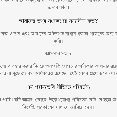
 মাধ্যমে অননুমোদিত অ্যাক্সেস/প্রবেশ, তথ্য ব্যবহার, বা পরিব
প্রদান করি।
আমাদের তথ্য সংরক্ষণের সময়সীমা কত?
হায়তা প্রদান এবং আমাদের আইনগত বাধ্যবাধকতা পালনের জন্য যত
করি।
আপনার পছন্দ
দেশ্যে ব্যবহার করার বিষয়ে অসম্মতি জ্ঞাপনের অধিকার আপনার রয়ে
ার বা মুছে ফেলার অধিকারও রয়েছে। যেই কোন প্রয়োজনে দয়
এই প্রাইভেসি নীতিতে পরিবর্তনঃ
 পারি। যদি আমরা কোনো উল্লেখযোগ্য পরিবর্তন করি, তাহলে
বিজ্ঞপ্তি প্ররকাশের মাধ্যমে জানিয়ে দেব।