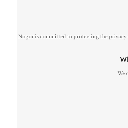
Nogor is committed to protecting the privacy o
Wh
We c