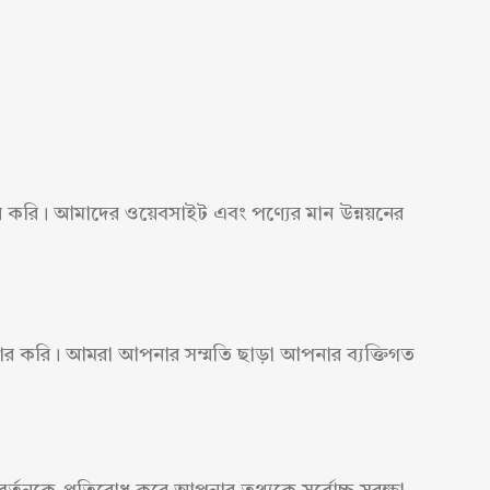
হার করি। আমাদের ওয়েবসাইট এবং পণ্যের মান উন্নয়নের
ার করি। আমরা আপনার সম্মতি ছাড়া আপনার ব্যক্তিগত