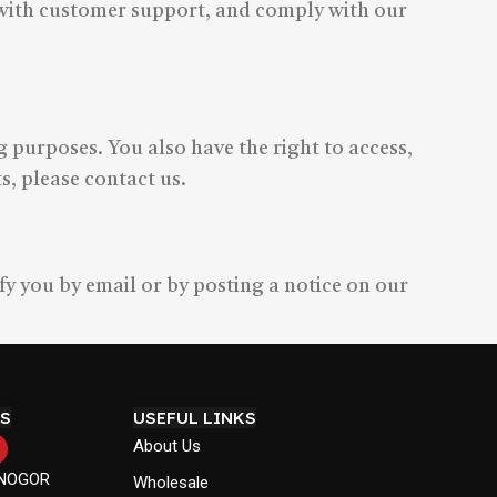
u with customer support, and comply with our
 purposes. You also have the right to access,
s, please contact us.
fy you by email or by posting a notice on our
S
USEFUL LINKS
About Us
 NOGOR
Wholesale