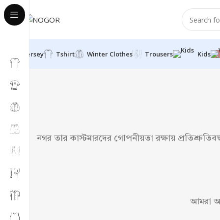
Jersey
Tshirt
Winter Clothes
Trousers
Kids
নগর তার কাস্টমারদের গোপনীয়তা রক্ষায় প্রতিশ্রুতি
আমরা আম