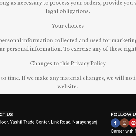
long as necessary to process your orders, provide yo
legal obligations.
Your choices
 personal information collected and used for marketing
our personal information. To exercise any of these right
Changes to this Privacy Policy
to time. If we make any material changes, we will noti
website.
CT US
FOLLOW U
Floor, Yashfi Trade Center, Link Road, Narayanganj
Career with